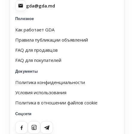
gda@gda.md
Полезное
Как работает GDA
Правила публикации объявлений
FAQ для продавцов
FAQ для покупателей
Документы
Политика конфиденциальности
Условия использования
Политика в отношении файлов cookie
Соцсети