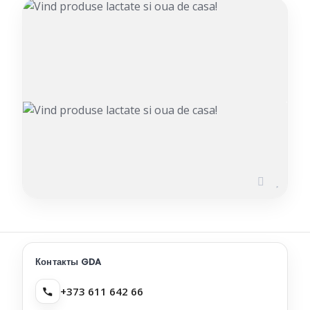
Vind produse lactate si oua de
casa!
ДОБАВЛЕНО 04.04.2026
Контакты GDA
+373 611 642 66