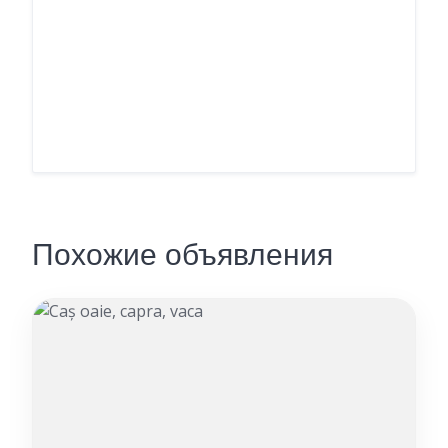
Похожие объявления