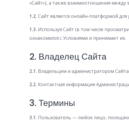
«Сайт»), а также взаимоотношения между 
1.2.
Сайт является онлайн-платформой для
1.3.
Используя Сайт (в том числе просматри
ознакомился с Условиями и принимает их.
2. Владелец Сайта
2.1.
Владельцем и администратором Сайта яв
2.2.
Контактная информация Администрации
3. Термины
3.1.
Пользователь — любое лицо, посещающ