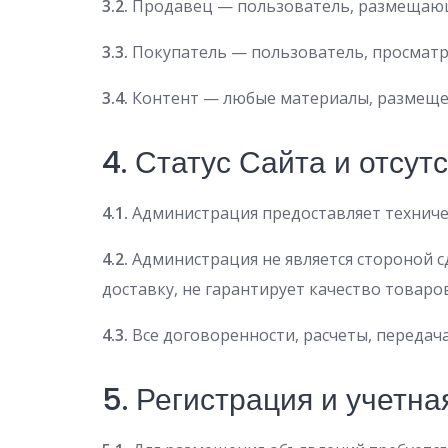
3.2.
Продавец — пользователь, размещаю
3.3.
Покупатель — пользователь, просмат
3.4.
Контент — любые материалы, размещенн
4. Статус Сайта и отсут
4.1.
Администрация предоставляет техниче
4.2.
Администрация не является стороной с
доставку, не гарантирует качество товаро
4.3.
Все договоренности, расчеты, передача
5. Регистрация и учетна