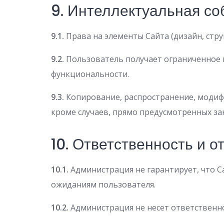
9. Интеллектуальная со
9.1.
Права на элементы Сайта (дизайн, стр
9.2.
Пользователь получает ограниченное п
функциональности.
9.3.
Копирование, распространение, модиф
кроме случаев, прямо предусмотренных за
10. Ответственность и о
10.1.
Администрация не гарантирует, что Са
ожиданиям пользователя.
10.2.
Администрация не несет ответственно