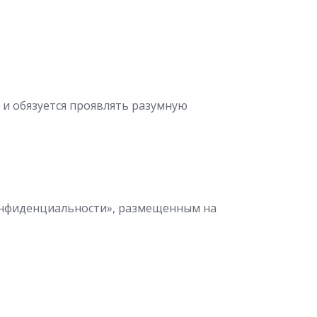
 и обязуется проявлять разумную
конфиденциальности», размещенным на