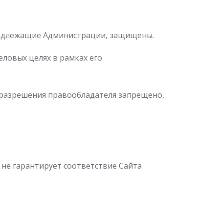
ринадлежащие Администрации, защищены.
ловых целях в рамках его
 разрешения правообладателя запрещено,
 не гарантирует соответствие Сайта