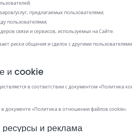
льзователей;
оваров/услуг, предлагаемых пользователями;
ду пользователями;
деров связи и сервисов, используемых на Сайте.
ет риски общения и сделок с другими пользователями
е и cookie
ествляется в соответствии с документом «Политика 
 в документе «Политика в отношении файлов cookie».
е ресурсы и реклама