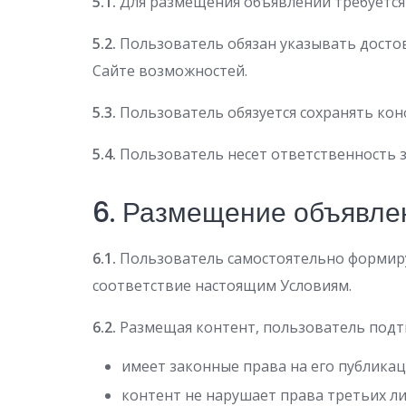
5.1.
Для размещения объявлений требуется 
5.2.
Пользователь обязан указывать досто
Сайте возможностей.
5.3.
Пользователь обязуется сохранять кон
5.4.
Пользователь несет ответственность за
6. Размещение объявлен
6.1.
Пользователь самостоятельно формируе
соответствие настоящим Условиям.
6.2.
Размещая контент, пользователь подтв
имеет законные права на его публикаци
контент не нарушает права третьих ли