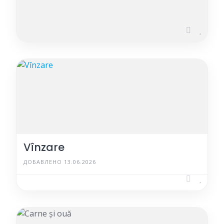
ДОБАВЛЕНО 13.03.2026
Vînzare
ДОБАВЛЕНО 13.06.2026