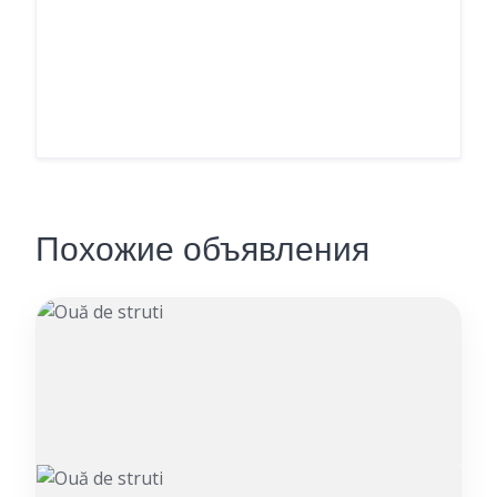
Похожие объявления
Ouă de struti