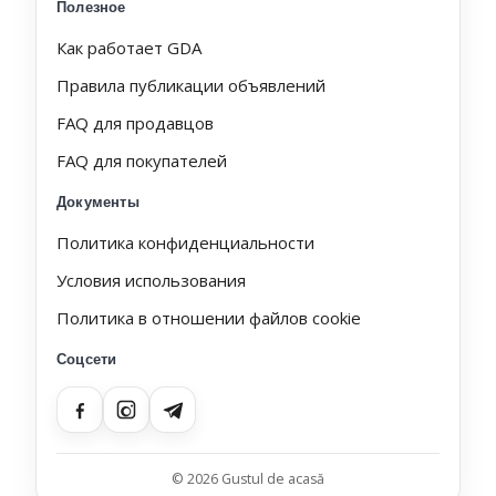
Полезное
Как работает GDA
Правила публикации объявлений
FAQ для продавцов
FAQ для покупателей
Документы
Политика конфиденциальности
Условия использования
Политика в отношении файлов cookie
Соцсети
© 2026 Gustul de acasă