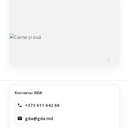
Carne și ouă
ДОБАВЛЕНО 22.04.2026
Контакты GDA
+373 611 642 66
gda@gda.md