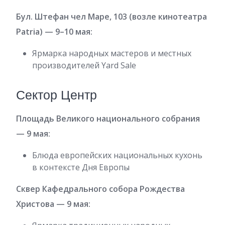
Бул. Штефан чел Маре, 103 (возле кинотеатра
Patria) — 9–10 мая:
Ярмарка народных мастеров и местных
производителей Yard Sale
Сектор Центр
Площадь Великого национального собрания
— 9 мая:
Блюда европейских национальных кухонь
в контексте Дня Европы
Сквер Кафедрального собора Рождества
Христова — 9 мая: