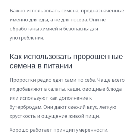
Важно использовать семена, предназначенные
именно для еды, а не для посева. Они не
обработаны химией и безопасны для
употребления.
Как использовать пророщенные
семена в питании
Проростки редко едят сами по себе. Чаще всего
их добавляют в салаты, каши, овощные блюда
или используют как дополнение к
бутербродам. Они дают свежий вкус, легкую
хрусткость и ощущение живой пищи.
Хорошо работает принцип умеренности.