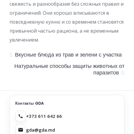
свежесть и разнообразие без сложных правил и
ограничений. Они хорошо вписываются в
повседневную кухню и со временем становятся
привычной частью рациона, а не временным
увлечением.
Вкусные блюда из трав и зелени с участка
Натуральные способы защиты животных от
паразитов
Контакты GDA
+373 611 642 66
gda@gda.md