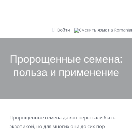
Skip
to
content
Войти
Пророщенные семена:
польза и применение
Пророщенные семена давно перестали быть
экзотикой, но для многих они до сих пор