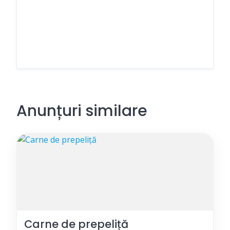
Anunțuri similare
Carne de prepeliță