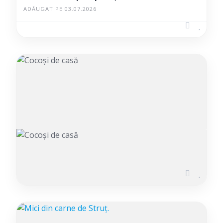
ADĂUGAT PE 03.07.2026
Cocoși de casă
ADĂUGAT PE 17.07.2026