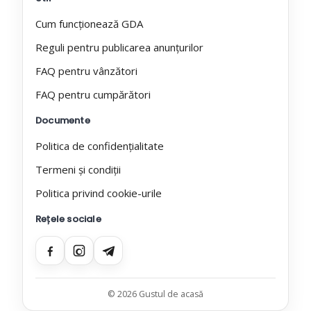
Cum funcționează GDA
Reguli pentru publicarea anunțurilor
FAQ pentru vânzători
FAQ pentru cumpărători
Documente
Politica de confidențialitate
Termeni și condiții
Politica privind cookie-urile
Rețele sociale
© 2026 Gustul de acasă