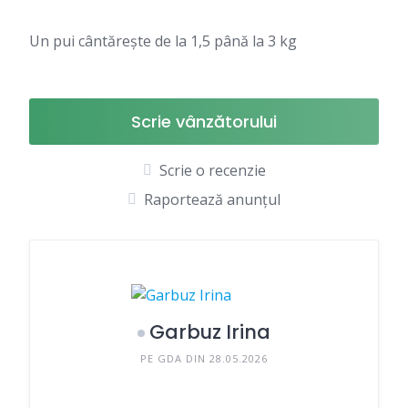
Un pui cântărește de la 1,5 până la 3 kg
Scrie vânzătorului
Scrie o recenzie
Raportează anunțul
Garbuz Irina
PE GDA DIN 28.05.2026