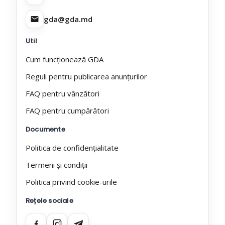
gda@gda.md
Util
Cum funcționează GDA
Reguli pentru publicarea anunțurilor
FAQ pentru vânzători
FAQ pentru cumpărători
Documente
Politica de confidențialitate
Termeni și condiții
Politica privind cookie-urile
Rețele sociale