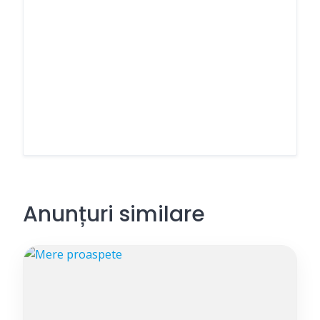
Anunțuri similare