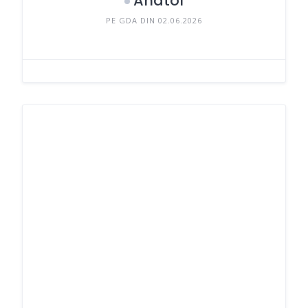
Anatol
PE GDA DIN 02.06.2026