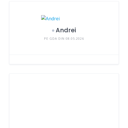
Andrei
PE GDA DIN 08.05.2026