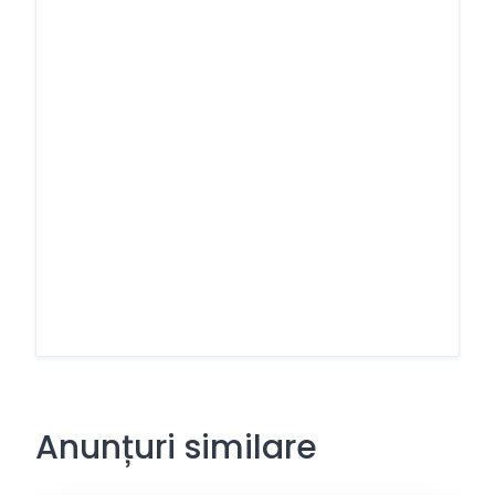
Anunțuri similare