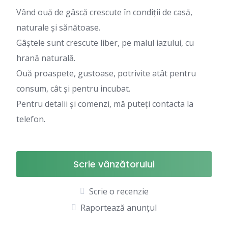
Vând ouă de gâscă crescute în condiții de casă,
naturale și sănătoase.
Gâștele sunt crescute liber, pe malul iazului, cu
hrană naturală.
Ouă proaspete, gustoase, potrivite atât pentru
consum, cât și pentru incubat.
Pentru detalii și comenzi, mă puteți contacta la
telefon.
Scrie vânzătorului
Scrie o recenzie
Raportează anunțul