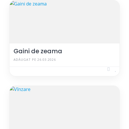
Gaini de zeama
ADĂUGAT PE 26.03.2026