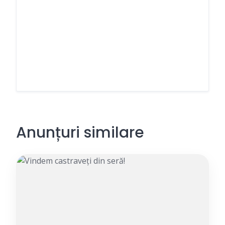
Anunțuri similare