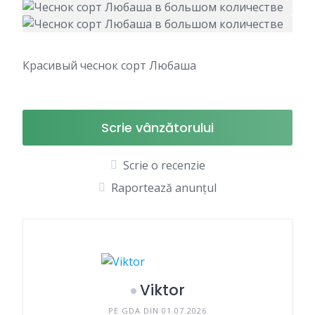
Красивый чеснок сорт Любаша
Scrie vânzătorului
Scrie o recenzie
Raportează anunțul
Viktor
PE GDA DIN 01.07.2026