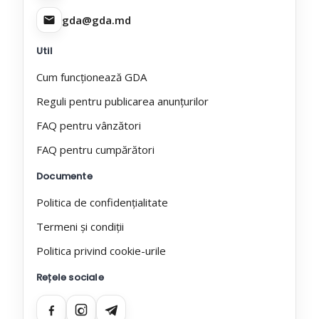
gda@gda.md
Util
Cum funcționează GDA
Reguli pentru publicarea anunțurilor
FAQ pentru vânzători
FAQ pentru cumpărători
Documente
Politica de confidențialitate
Termeni și condiții
Politica privind cookie-urile
Rețele sociale