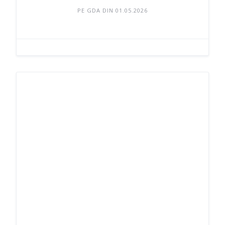
PE GDA DIN 01.05.2026