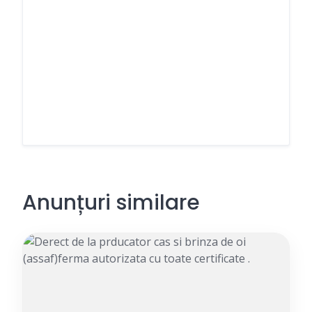
Anunțuri similare