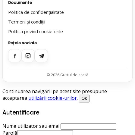
Documente
Politica de confidențialitate
Termeni și condiții
Politica privind cookie-urile
Rețele sociale
© 2026 Gustul de acasă
Continuarea navigării pe acest site presupune
acceptarea
utilizării cookie-urilor
.
OK
Autentificare
Nume utilizator sau email
Parolă