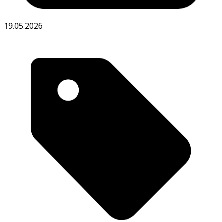
19.05.2026