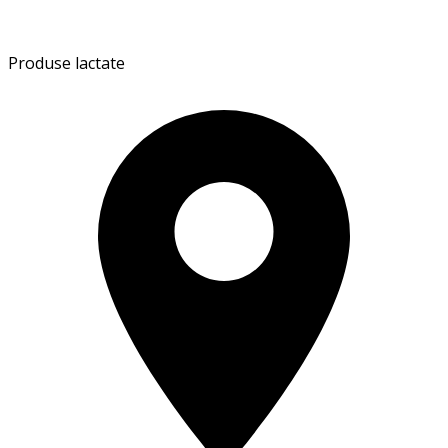
Produse lactate